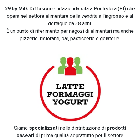
29 by Milk Diffusion
è un'azienda sita a Pontedera (PI) che
opera nel settore alimentare della vendita all'ingrosso e al
dettaglio da 38 anni.
È un punto di riferimento per negozi di alimentari ma anche
pizzerie, ristoranti, bar, pasticcerie e gelaterie.
Siamo
specializzati
nella distribuzione di
prodotti
caseari
di prima qualità soprattutto per il settore