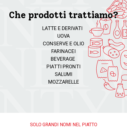
Che prodotti trattiamo?
LATTE E DERIVATI
UOVA
CONSERVE E OLIO
FARINACEI
BEVERAGE
PIATTI PRONTI
SALUMI
MOZZARELLE
SOLO GRANDI NOMI NEL PIATTO