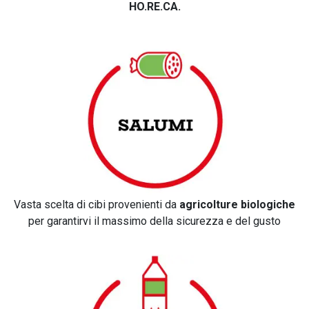
HO.RE.CA.
Vasta scelta di cibi provenienti da
agricolture biologiche
per garantirvi il massimo della sicurezza e del gusto