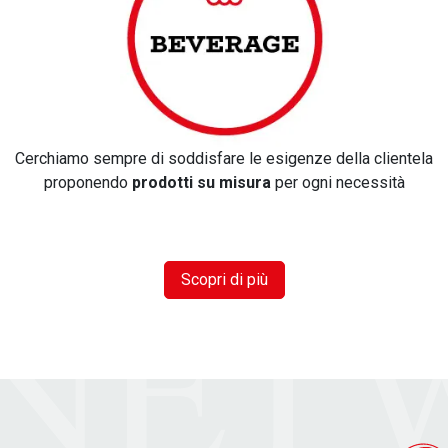
Cerchiamo sempre di soddisfare le esigenze della clientela
proponendo
prodotti su misura
per ogni necessità
Scopri di più