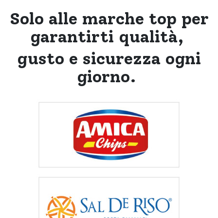
Solo alle marche top per
garantirti qualità,
gusto e sicurezza ogni
giorno.