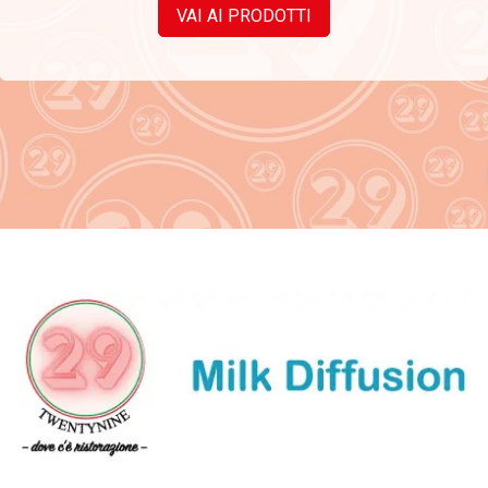
VAI AI PRODOTTI