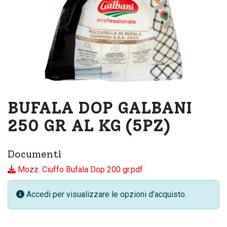
BUFALA DOP GALBANI
250 GR AL KG (5PZ)
Documenti
Mozz. Ciuffo Bufala Dop 200 gr.pdf
Accedi per visualizzare le opzioni d'acquisto.