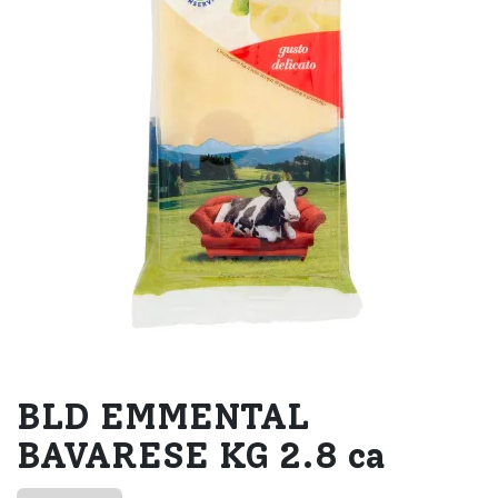
BLD EMMENTAL
BAVARESE KG 2.8 ca