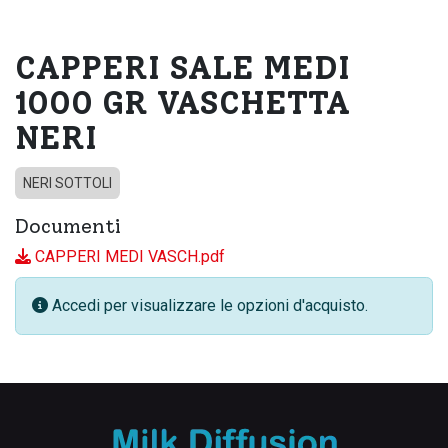
CAPPERI SALE MEDI
1000 GR VASCHETTA
NERI
NERI SOTTOLI
Documenti
CAPPERI MEDI VASCH.pdf
Accedi per visualizzare le opzioni d'acquisto.