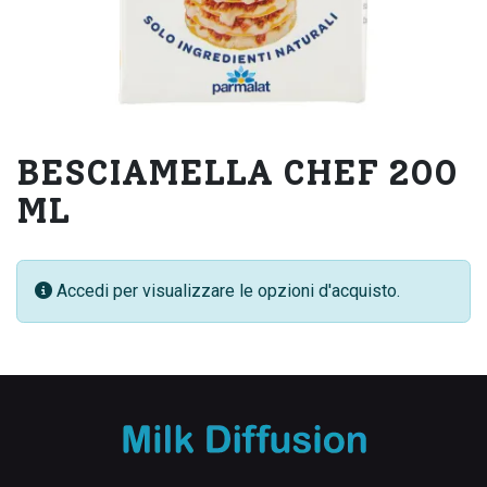
BESCIAMELLA CHEF 200
ML
Accedi per visualizzare le opzioni d'acquisto.