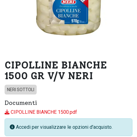
CIPOLLINE BIANCHE
1500 GR V/V NERI
NERI SOTTOLI
Documenti
CIPOLLINE BIANCHE 1500.pdf
Accedi per visualizzare le opzioni d'acquisto.