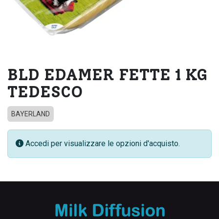
BLD EDAMER FETTE 1 KG
TEDESCO
BAYERLAND
Accedi per visualizzare le opzioni d'acquisto.