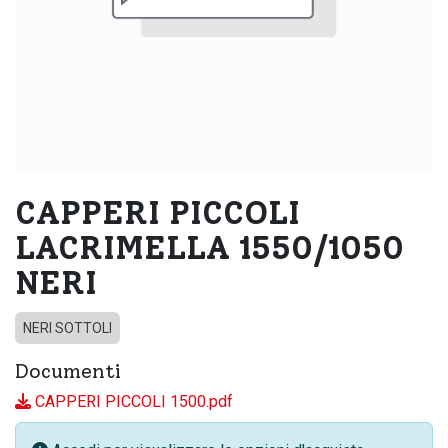
CAPPERI PICCOLI
LACRIMELLA 1550/1050
NERI
NERI SOTTOLI
Documenti
CAPPERI PICCOLI 1500.pdf