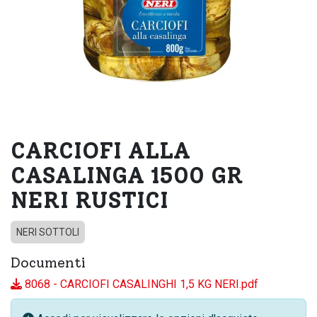
CARCIOFI ALLA
CASALINGA 1500 GR
NERI RUSTICI
NERI SOTTOLI
Documenti
8068 - CARCIOFI CASALINGHI 1,5 KG NERI.pdf