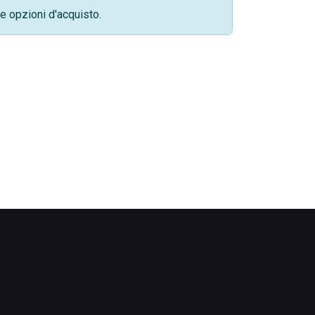
e opzioni d'acquisto.