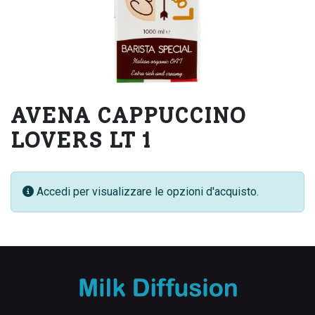
AVENA CAPPUCCINO
LOVERS LT 1
Accedi per visualizzare le opzioni d'acquisto.