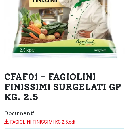
CFAF01 - FAGIOLINI
FINISSIMI SURGELATI GP
KG. 2.5
Documenti
FAGIOLINI FINISSIMI KG 2.5.pdf