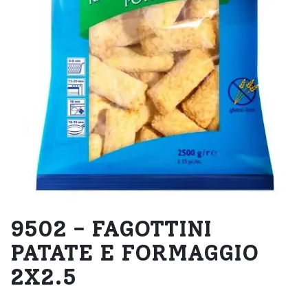
9502 - FAGOTTINI
PATATE E FORMAGGIO
2X2.5