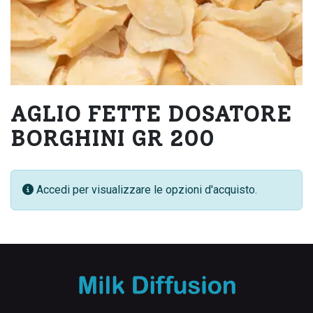
AGLIO FETTE DOSATORE
BORGHINI GR 200
Accedi per visualizzare le opzioni d'acquisto.