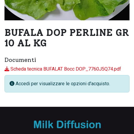
BUFALA DOP PERLINE GR
10 AL KG
Documenti
Scheda tecnica BUFALAT Bocc DOP_7760J5Q74.pdf
Accedi per visualizzare le opzioni d'acquisto.