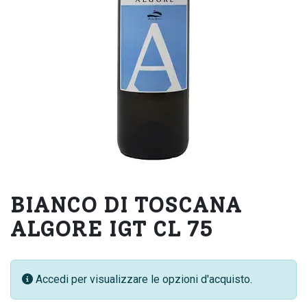
BIANCO DI TOSCANA
ALGORE IGT CL 75
Accedi per visualizzare le opzioni d'acquisto.