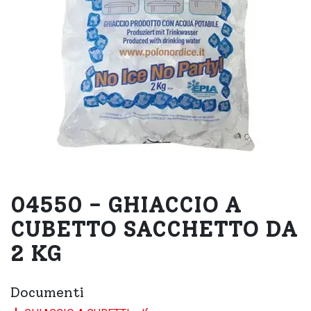
04550 - GHIACCIO A
CUBETTO SACCHETTO DA
2 KG
Documenti