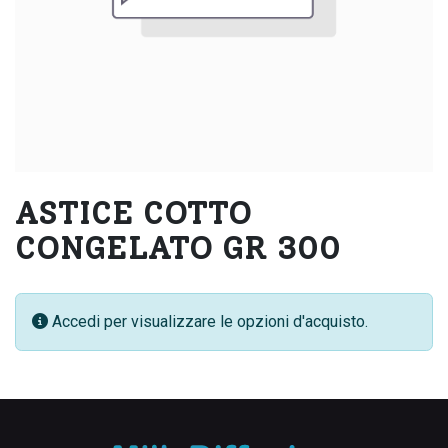
ASTICE COTTO
CONGELATO GR 300
Accedi per visualizzare le opzioni d'acquisto.