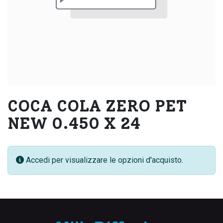
COCA COLA ZERO PET
NEW 0.450 X 24
Accedi per visualizzare le opzioni d'acquisto.