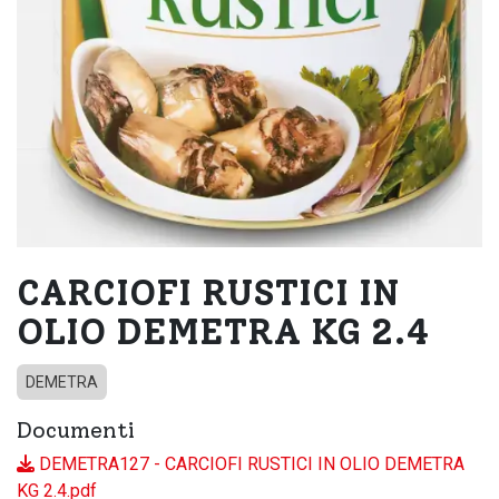
CARCIOFI RUSTICI IN
OLIO DEMETRA KG 2.4
DEMETRA
Documenti
DEMETRA127 - CARCIOFI RUSTICI IN OLIO DEMETRA
KG 2.4.pdf