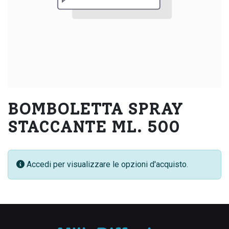
BOMBOLETTA SPRAY
STACCANTE ML. 500
Accedi per visualizzare le opzioni d'acquisto.