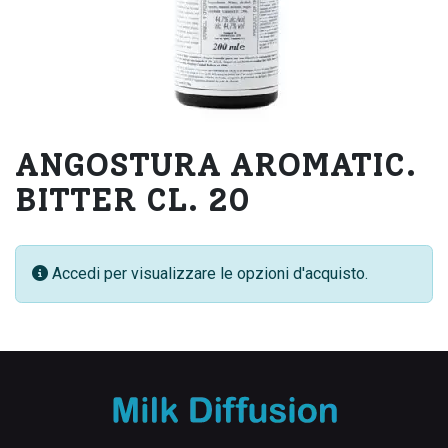
ANGOSTURA AROMATIC.
BITTER CL. 20
Accedi per visualizzare le opzioni d'acquisto.