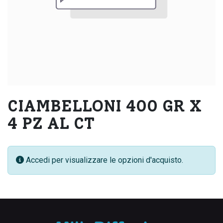
CIAMBELLONI 400 GR X
4 PZ AL CT
Accedi per visualizzare le opzioni d'acquisto.