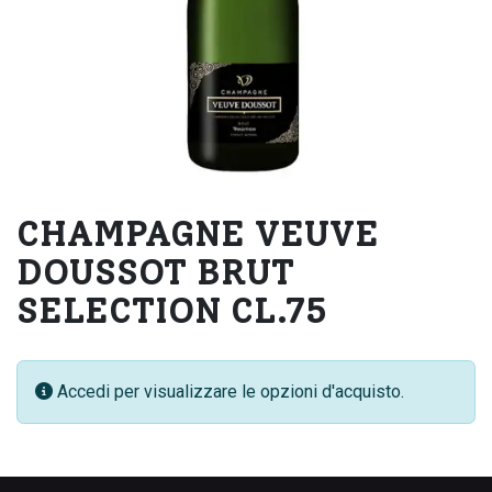
CHAMPAGNE VEUVE
DOUSSOT BRUT
SELECTION CL.75
Accedi per visualizzare le opzioni d'acquisto.