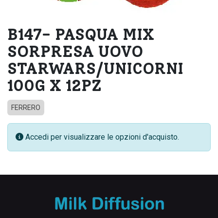
B147- PASQUA MIX
SORPRESA UOVO
STARWARS/UNICORNI
100G X 12PZ
FERRERO
Accedi per visualizzare le opzioni d'acquisto.