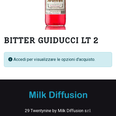
BITTER GUIDUCCI LT 2
Accedi per visualizzare le opzioni d'acquisto.
29 Twentynine by Milk Diffusion s.r.l.