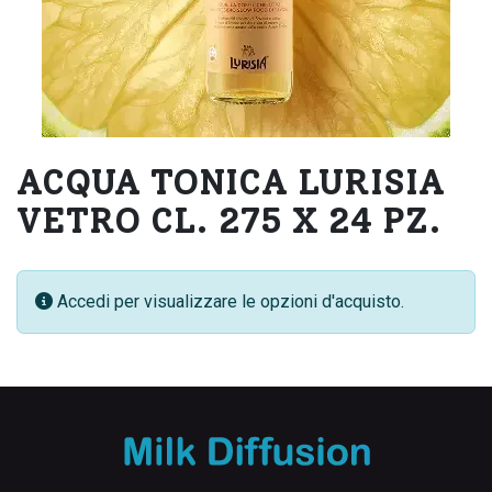
ACQUA TONICA LURISIA
VETRO CL. 275 X 24 PZ.
Accedi per visualizzare le opzioni d'acquisto.