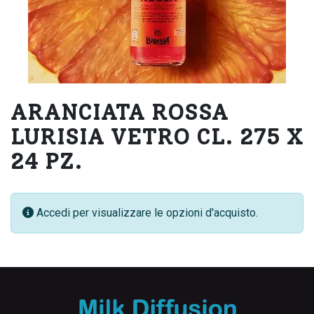
ARANCIATA ROSSA
LURISIA VETRO CL. 275 X
24 PZ.
Accedi per visualizzare le opzioni d'acquisto.