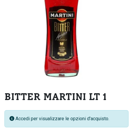
BITTER MARTINI LT 1
Accedi per visualizzare le opzioni d'acquisto.