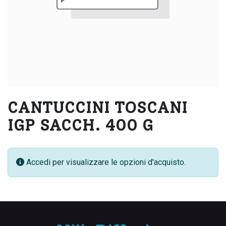
CANTUCCINI TOSCANI
IGP SACCH. 400 G
Accedi per visualizzare le opzioni d'acquisto.