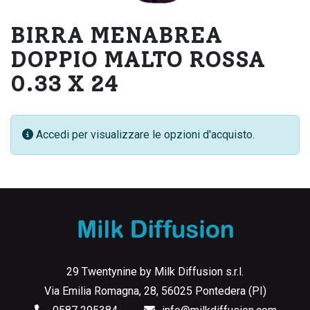
BIRRA MENABREA
DOPPIO MALTO ROSSA
0.33 X 24
Accedi per visualizzare le opzioni d'acquisto.
29 Twentynine by Milk Diffusion s.r.l.
Via Emilia Romagna, 28, 56025 Pontedera (PI)