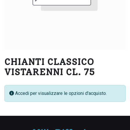
CHIANTI CLASSICO
VISTARENNI CL. 75
Accedi per visualizzare le opzioni d'acquisto.