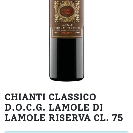
CHIANTI CLASSICO
D.O.C.G. LAMOLE DI
LAMOLE RISERVA CL. 75