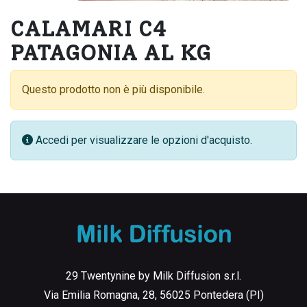
CALAMARI C4
PATAGONIA AL KG
Questo prodotto non è più disponibile.
Accedi per visualizzare le opzioni d'acquisto.
29 Twentynine by Milk Diffusion s.r.l.
Via Emilia Romagna, 28, 56025 Pontedera (PI)