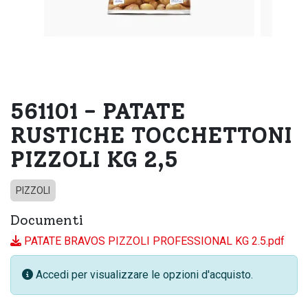
561101 - PATATE
RUSTICHE TOCCHETTONI
PIZZOLI KG 2,5
PIZZOLI
Documenti
PATATE BRAVOS PIZZOLI PROFESSIONAL KG 2.5.pdf
Accedi per visualizzare le opzioni d'acquisto.