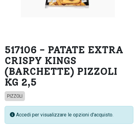
517106 - PATATE EXTRA
CRISPY KINGS
(BARCHETTE) PIZZOLI
KG 2,5
PIZZOLI
Accedi per visualizzare le opzioni d'acquisto.