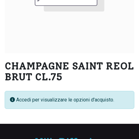
CHAMPAGNE SAINT REOL
BRUT CL.75
Accedi per visualizzare le opzioni d'acquisto.