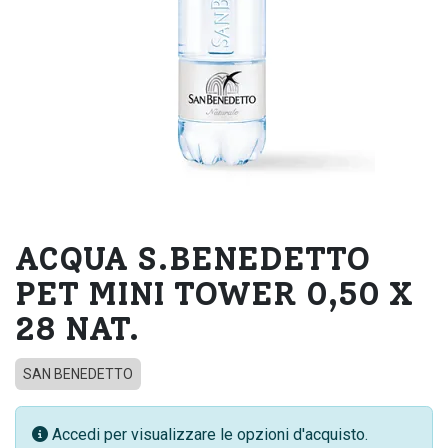
ACQUA S.BENEDETTO
PET MINI TOWER 0,50 X
28 NAT.
SAN BENEDETTO
Accedi per visualizzare le opzioni d'acquisto.