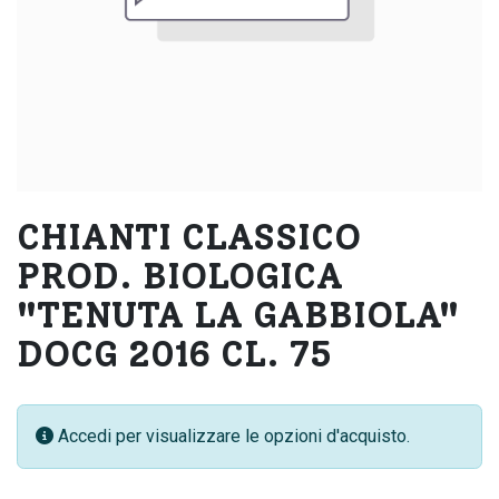
CHIANTI CLASSICO
PROD. BIOLOGICA
"TENUTA LA GABBIOLA"
DOCG 2016 CL. 75
Accedi per visualizzare le opzioni d'acquisto.