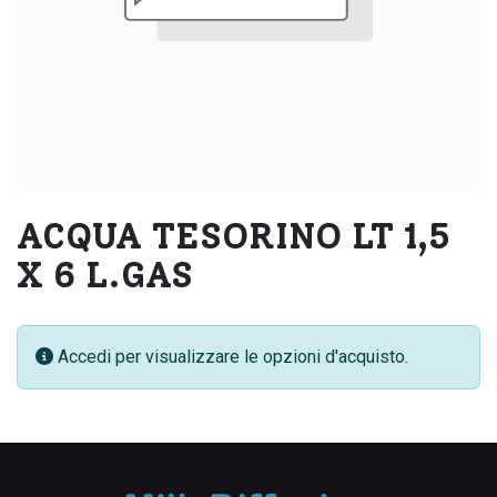
ACQUA TESORINO LT 1,5
X 6 L.GAS
Accedi per visualizzare le opzioni d'acquisto.