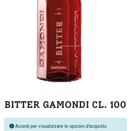
BITTER GAMONDI CL. 100
Accedi per visualizzare le opzioni d'acquisto.