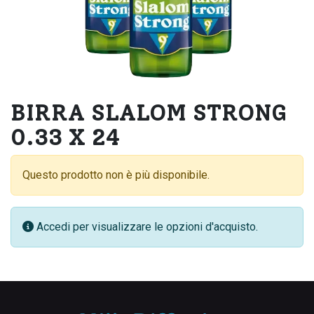
BIRRA SLALOM STRONG
0.33 X 24
Questo prodotto non è più disponibile.
Accedi per visualizzare le opzioni d'acquisto.