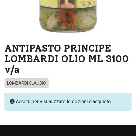
ANTIPASTO PRINCIPE
LOMBARDI OLIO ML 3100
v/a
LOMBARDI CLAUDIO
Accedi per visualizzare le opzioni d'acquisto.