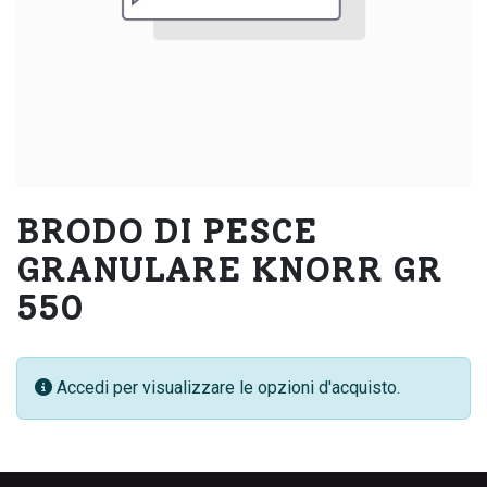
BRODO DI PESCE
GRANULARE KNORR GR
550
Accedi per visualizzare le opzioni d'acquisto.