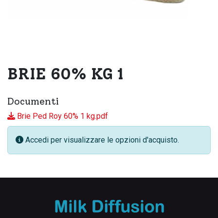
BRIE 60% KG 1
Documenti
Brie Ped Roy 60% 1 kg.pdf
Accedi per visualizzare le opzioni d'acquisto.