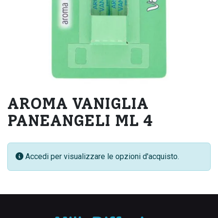
AROMA VANIGLIA
PANEANGELI ML 4
Accedi per visualizzare le opzioni d'acquisto.