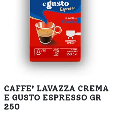
CAFFE' LAVAZZA CREMA
E GUSTO ESPRESSO GR
250