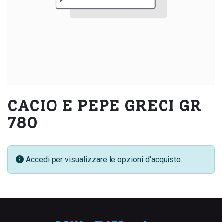
CACIO E PEPE GRECI GR
780
Accedi per visualizzare le opzioni d'acquisto.