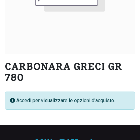
CARBONARA GRECI GR
780
Accedi per visualizzare le opzioni d'acquisto.