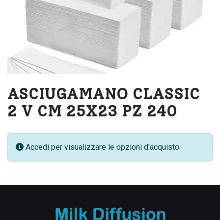
ASCIUGAMANO CLASSIC
2 V CM 25X23 PZ 240
Accedi per visualizzare le opzioni d'acquisto.